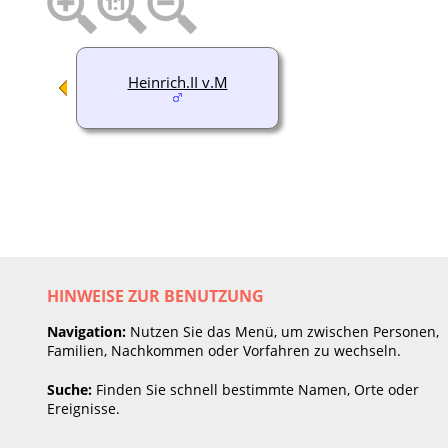
Heinrich.II v.M
HINWEISE ZUR BENUTZUNG
Navigation:
Nutzen Sie das Menü, um zwischen Personen,
Familien, Nachkommen oder Vorfahren zu wechseln.
Suche:
Finden Sie schnell bestimmte Namen, Orte oder
Ereignisse.