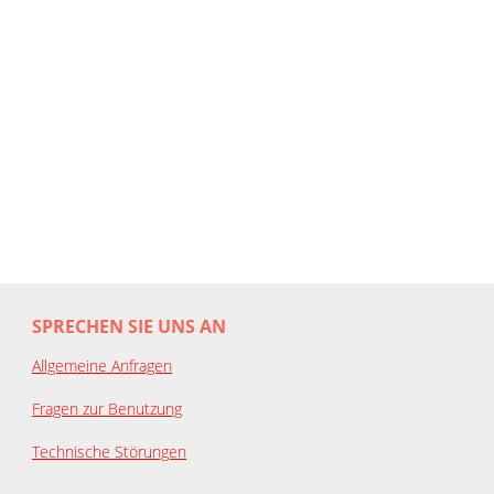
SPRECHEN SIE UNS AN
Allgemeine Anfragen
Fragen zur Benutzung
Technische Störungen