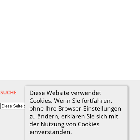
Diese Website verwendet
SUCHE
Cookies. Wenn Sie fortfahren,
ohne Ihre Browser-Einstellungen
zu ändern, erklären Sie sich mit
der Nutzung von Cookies
einverstanden.