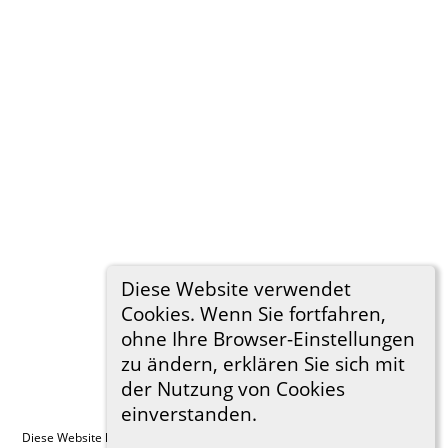
Diese Website verwendet
Cookies. Wenn Sie fortfahren,
ohne Ihre Browser-Einstellungen
zu ändern, erklären Sie sich mit
der Nutzung von Cookies
einverstanden.
Diese Website läuft mit
The Next Generation of Genealogy Sitebuilding
v.