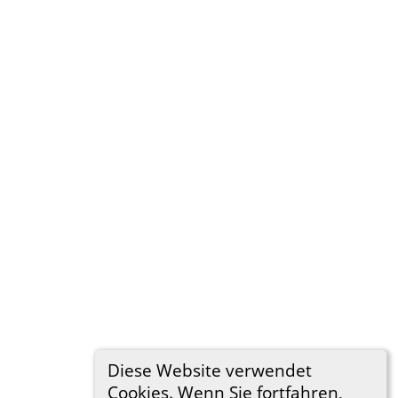
Diese Website verwendet
Cookies. Wenn Sie fortfahren,