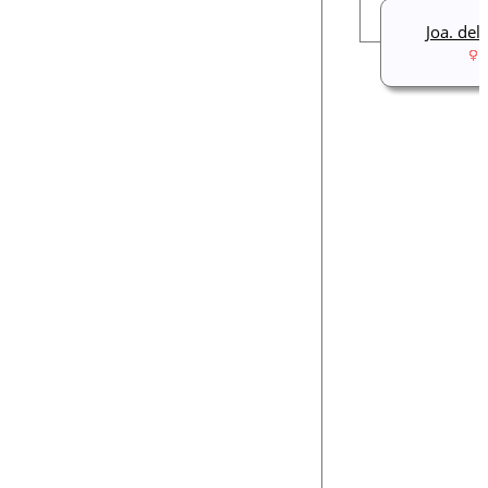
Joa. del