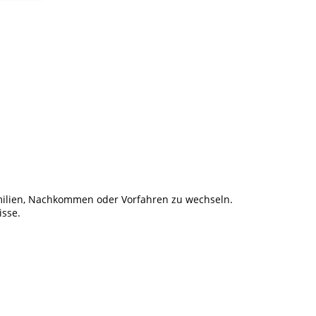
ilien, Nachkommen oder Vorfahren zu wechseln.
isse.