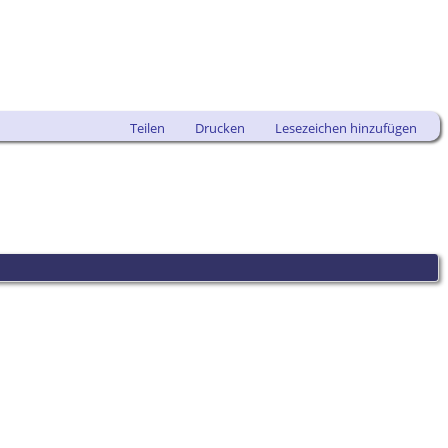
Teilen
Drucken
Lesezeichen hinzufügen