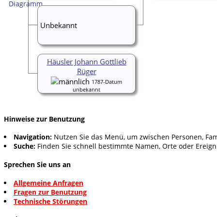
Unbekannt
Häusler Johann Gottlieb
Rüger
1787-Datum
unbekannt
Hinweise zur Benutzung
Navigation:
Nutzen Sie das Menü, um zwischen Personen, Fam
Suche:
Finden Sie schnell bestimmte Namen, Orte oder Ereign
Sprechen Sie uns an
Allgemeine Anfragen
Fragen zur Benutzung
Technische Störungen