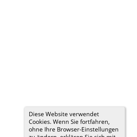
Diese Website verwendet
Cookies. Wenn Sie fortfahren,
ohne Ihre Browser-Einstellungen
zu ändern, erklären Sie sich mit