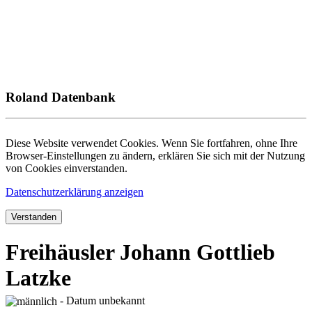
Roland Datenbank
Diese Website verwendet Cookies. Wenn Sie fortfahren, ohne Ihre
Browser-Einstellungen zu ändern, erklären Sie sich mit der Nutzung
von Cookies einverstanden.
Datenschutzerklärung anzeigen
Verstanden
Freihäusler Johann Gottlieb
Latzke
- Datum unbekannt