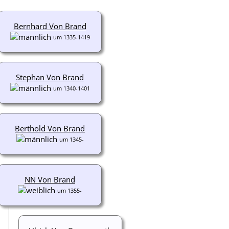
Bernhard Von Brand
um 1335-1419
Stephan Von Brand
um 1340-1401
Berthold Von Brand
um 1345-
NN Von Brand
um 1355-