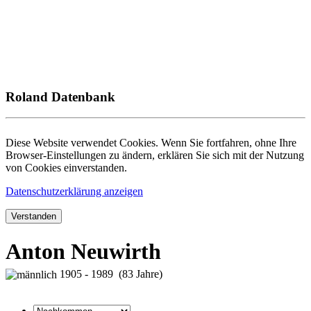
Roland Datenbank
Diese Website verwendet Cookies. Wenn Sie fortfahren, ohne Ihre
Browser-Einstellungen zu ändern, erklären Sie sich mit der Nutzung
von Cookies einverstanden.
Datenschutzerklärung anzeigen
Verstanden
Anton Neuwirth
1905 - 1989 (83 Jahre)