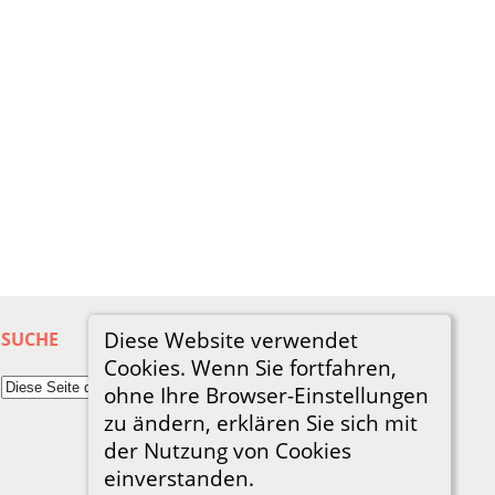
Diese Website verwendet
SUCHE
Cookies. Wenn Sie fortfahren,
ohne Ihre Browser-Einstellungen
zu ändern, erklären Sie sich mit
der Nutzung von Cookies
einverstanden.