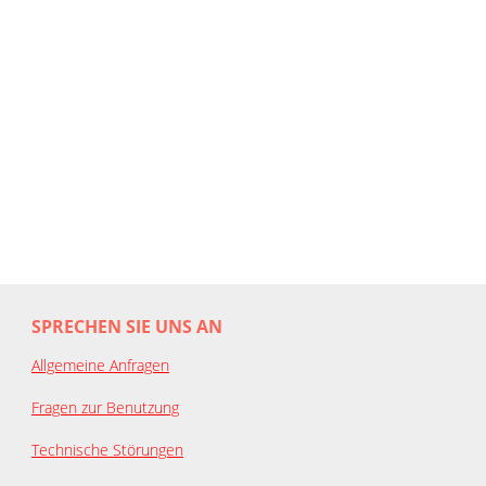
SPRECHEN SIE UNS AN
Allgemeine Anfragen
Fragen zur Benutzung
Technische Störungen