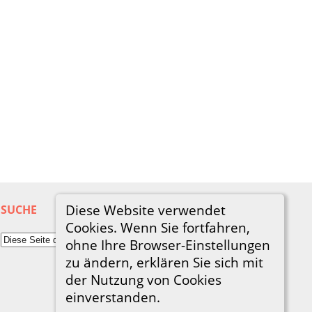
Diese Website verwendet
SUCHE
Cookies. Wenn Sie fortfahren,
ohne Ihre Browser-Einstellungen
zu ändern, erklären Sie sich mit
der Nutzung von Cookies
einverstanden.