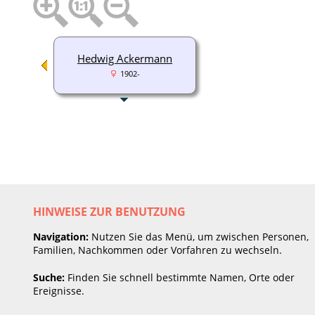
Hedwig Ackermann
1902-
HINWEISE ZUR BENUTZUNG
Navigation:
Nutzen Sie das Menü, um zwischen Personen,
Familien, Nachkommen oder Vorfahren zu wechseln.
Suche:
Finden Sie schnell bestimmte Namen, Orte oder
Ereignisse.