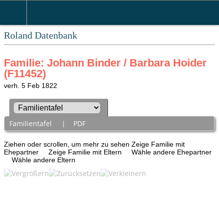
Roland Datenbank
Familie: Johann Binder / Barbara Hoider
(F11452)
verh. 5 Feb 1822
Familientafel
|
PDF
Ziehen oder scrollen, um mehr zu sehen
Zeige Familie mit
Ehepartner
Zeige Familie mit Eltern
Wähle andere Ehepartner
Wähle andere Eltern