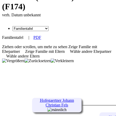
(F174)
verh. Datum unbekannt
Familientafel
|
PDF
Ziehen oder scrollen, um mehr zu sehen
Zeige Familie mit
Ehepartner
Zeige Familie mit Eltern
Wähle andere Ehepartner
Wähle andere Eltern
Hofegaertner Johann
Christian Fels