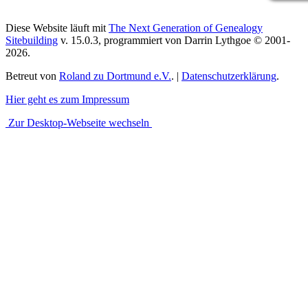
Diese Website läuft mit
The Next Generation of Genealogy
Sitebuilding
v. 15.0.3, programmiert von Darrin Lythgoe © 2001-
2026.
Betreut von
Roland zu Dortmund e.V.
. |
Datenschutzerklärung
.
Hier geht es zum Impressum
Zur Desktop-Webseite wechseln