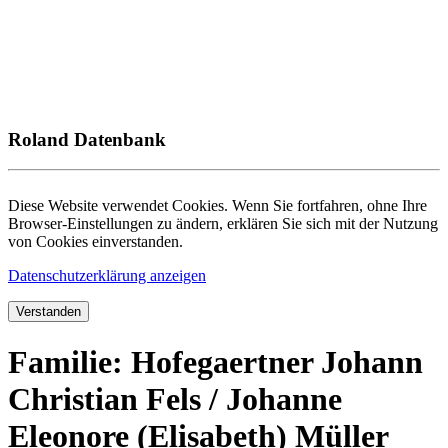
Roland Datenbank
Diese Website verwendet Cookies. Wenn Sie fortfahren, ohne Ihre
Browser-Einstellungen zu ändern, erklären Sie sich mit der Nutzung
von Cookies einverstanden.
Datenschutzerklärung anzeigen
Verstanden
Familie: Hofegaertner Johann
Christian Fels / Johanne
Eleonore (Elisabeth) Müller