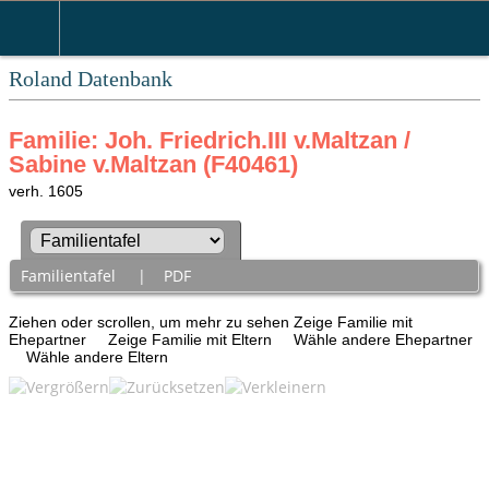
Roland Datenbank
Familie: Joh. Friedrich.III v.Maltzan /
Sabine v.Maltzan (F40461)
verh. 1605
Familientafel
|
PDF
Ziehen oder scrollen, um mehr zu sehen
Zeige Familie mit
Ehepartner
Zeige Familie mit Eltern
Wähle andere Ehepartner
Wähle andere Eltern