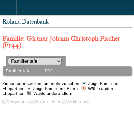
Roland Datenbank
Familie: Gärtner Johann Christoph Fischer
(F544)
Familientafel
|
PDF
Ziehen oder scrollen, um mehr zu sehen
Zeige Familie mit
Ehepartner
Zeige Familie mit Eltern
Wähle andere
Ehepartner
Wähle andere Eltern