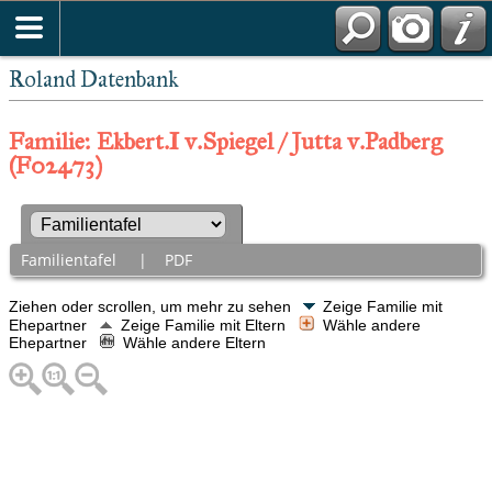
Roland Datenbank
Familie: Ekbert.I v.Spiegel / Jutta v.Padberg
(F02473)
Familientafel
|
PDF
Ziehen oder scrollen, um mehr zu sehen
Zeige Familie mit
Ehepartner
Zeige Familie mit Eltern
Wähle andere
Ehepartner
Wähle andere Eltern