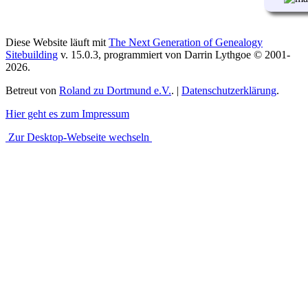
Diese Website läuft mit
The Next Generation of Genealogy
Sitebuilding
v. 15.0.3, programmiert von Darrin Lythgoe © 2001-
2026.
Betreut von
Roland zu Dortmund e.V.
. |
Datenschutzerklärung
.
Hier geht es zum Impressum
Zur Desktop-Webseite wechseln