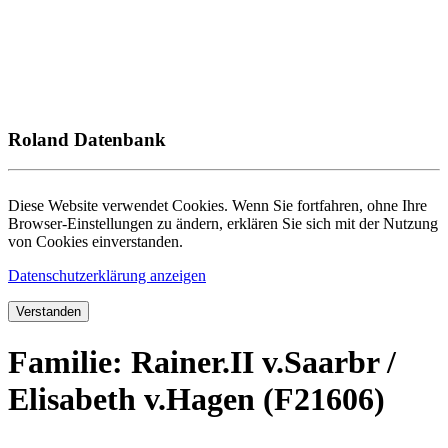
Roland Datenbank
Diese Website verwendet Cookies. Wenn Sie fortfahren, ohne Ihre
Browser-Einstellungen zu ändern, erklären Sie sich mit der Nutzung
von Cookies einverstanden.
Datenschutzerklärung anzeigen
Verstanden
Familie: Rainer.II v.Saarbr /
Elisabeth v.Hagen (F21606)