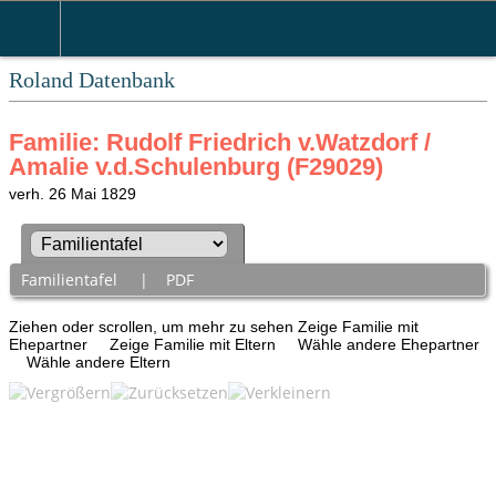
Roland Datenbank
Familie: Rudolf Friedrich v.Watzdorf /
Amalie v.d.Schulenburg (F29029)
verh. 26 Mai 1829
Familientafel
|
PDF
Ziehen oder scrollen, um mehr zu sehen
Zeige Familie mit
Ehepartner
Zeige Familie mit Eltern
Wähle andere Ehepartner
Wähle andere Eltern