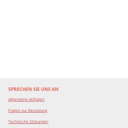
SPRECHEN SIE UNS AN
Allgemeine Anfragen
Fragen zur Benutzung
Technische Störungen