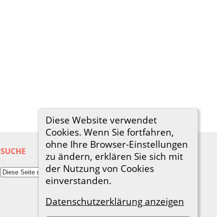
Diese Website verwendet
Cookies. Wenn Sie fortfahren,
ohne Ihre Browser-Einstellungen
SUCHE
zu ändern, erklären Sie sich mit
der Nutzung von Cookies
einverstanden.
Datenschutzerklärung anzeigen