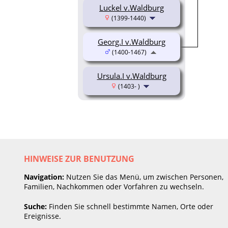
Luckel v.Waldburg
(1399-1440)
Georg.I v.Waldburg
(1400-1467)
Ursula.I v.Waldburg
(1403- )
HINWEISE ZUR BENUTZUNG
Navigation:
Nutzen Sie das Menü, um zwischen Personen,
Familien, Nachkommen oder Vorfahren zu wechseln.
Suche:
Finden Sie schnell bestimmte Namen, Orte oder
Ereignisse.