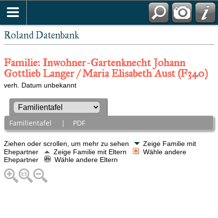
Roland Datenbank
Familie: Inwohner-Gartenknecht Johann
Gottlieb Langer / Maria Elisabeth Aust (F340)
verh. Datum unbekannt
Familientafel
|
PDF
Ziehen oder scrollen, um mehr zu sehen
Zeige Familie mit
Ehepartner
Zeige Familie mit Eltern
Wähle andere
Ehepartner
Wähle andere Eltern