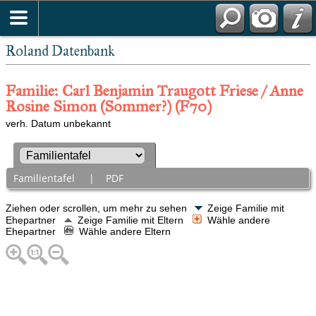
Roland Datenbank
Familie: Carl Benjamin Traugott Friese / Anne
Rosine Simon (Sommer?) (F70)
verh. Datum unbekannt
Familientafel
|
PDF
Ziehen oder scrollen, um mehr zu sehen
Zeige Familie mit
Ehepartner
Zeige Familie mit Eltern
Wähle andere
Ehepartner
Wähle andere Eltern