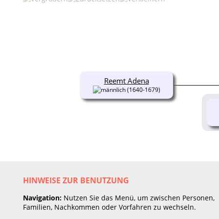
Reemt Adena
(1640-1679)
HINWEISE ZUR BENUTZUNG
Navigation:
Nutzen Sie das Menü, um zwischen Personen,
Familien, Nachkommen oder Vorfahren zu wechseln.