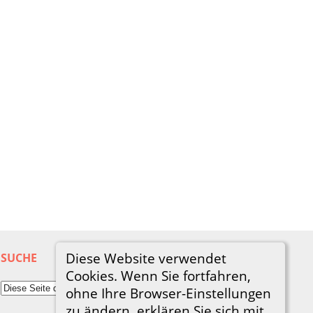
Diese Website verwendet
SUCHE
Cookies. Wenn Sie fortfahren,
ohne Ihre Browser-Einstellungen
zu ändern, erklären Sie sich mit