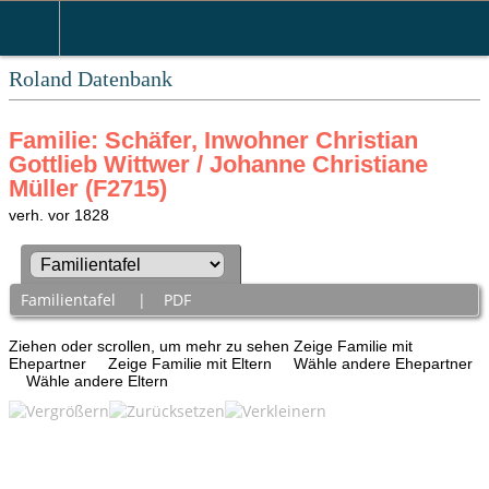
Roland Datenbank
Familie: Schäfer, Inwohner Christian
Gottlieb Wittwer / Johanne Christiane
Müller (F2715)
verh. vor 1828
Familientafel
|
PDF
Ziehen oder scrollen, um mehr zu sehen
Zeige Familie mit
Ehepartner
Zeige Familie mit Eltern
Wähle andere Ehepartner
Wähle andere Eltern