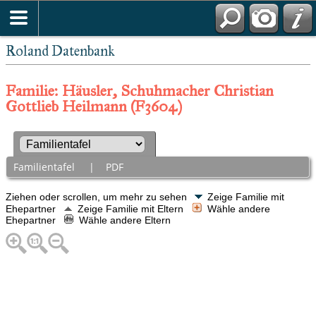
Roland Datenbank
Familie: Häusler, Schuhmacher Christian
Gottlieb Heilmann (F3604)
Familientafel
|
PDF
Ziehen oder scrollen, um mehr zu sehen
Zeige Familie mit
Ehepartner
Zeige Familie mit Eltern
Wähle andere
Ehepartner
Wähle andere Eltern