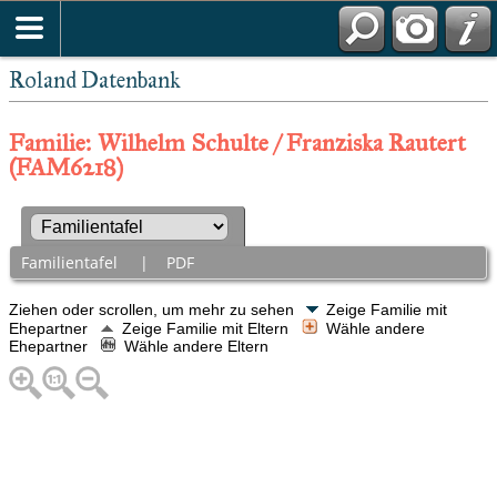
Roland Datenbank
Familie: Wilhelm Schulte / Franziska Rautert
(FAM6218)
Familientafel
|
PDF
Ziehen oder scrollen, um mehr zu sehen
Zeige Familie mit
Ehepartner
Zeige Familie mit Eltern
Wähle andere
Ehepartner
Wähle andere Eltern