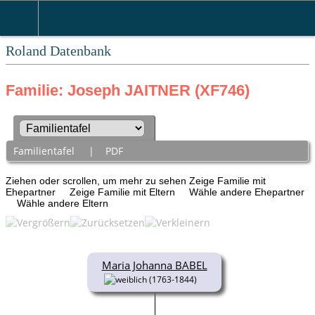
Roland Datenbank
Familie: Joseph JAITNER (XF746)
Familientafel
|
PDF
Ziehen oder scrollen, um mehr zu sehen
Zeige Familie mit
Ehepartner
Zeige Familie mit Eltern
Wähle andere Ehepartner
Wähle andere Eltern
Maria Johanna BABEL
(1763-1844)