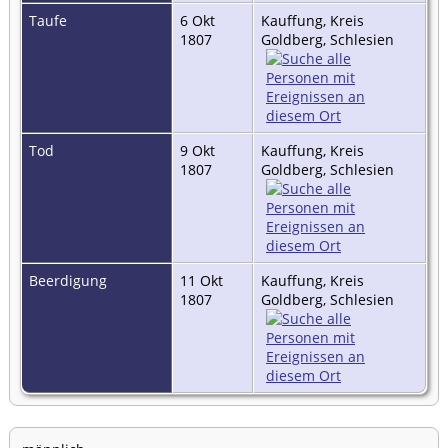
Taufe
6 Okt
Kauffung, Kreis
1807
Goldberg, Schlesien
Tod
9 Okt
Kauffung, Kreis
1807
Goldberg, Schlesien
Beerdigung
11 Okt
Kauffung, Kreis
1807
Goldberg, Schlesien