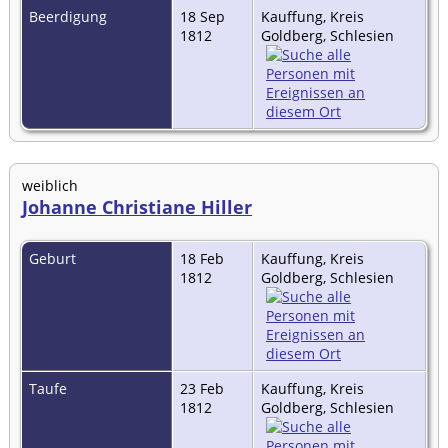
Beerdigung
18 Sep
Kauffung, Kreis
1812
Goldberg, Schlesien
weiblich
Johanne Christiane Hiller
Geburt
18 Feb
Kauffung, Kreis
1812
Goldberg, Schlesien
Taufe
23 Feb
Kauffung, Kreis
1812
Goldberg, Schlesien