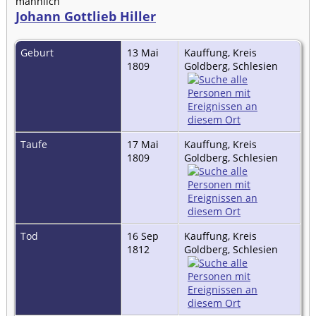
männlich
Johann Gottlieb Hiller
Geburt
13 Mai
Kauffung, Kreis
1809
Goldberg, Schlesien
Taufe
17 Mai
Kauffung, Kreis
1809
Goldberg, Schlesien
Tod
16 Sep
Kauffung, Kreis
1812
Goldberg, Schlesien