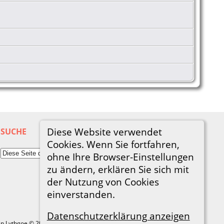
Diese Website verwendet
SUCHE
Cookies. Wenn Sie fortfahren,
ohne Ihre Browser-Einstellungen
zu ändern, erklären Sie sich mit
der Nutzung von Cookies
einverstanden.
Datenschutzerklärung anzeigen
in Lythgoe © 2001-2026.