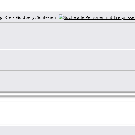
g, Kreis Goldberg, Schlesien