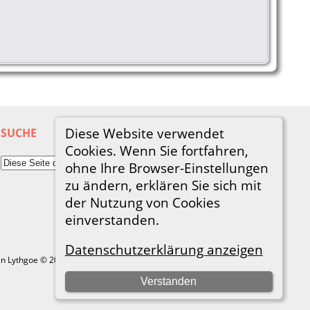
Diese Website verwendet
SUCHE
Cookies. Wenn Sie fortfahren,
ohne Ihre Browser-Einstellungen
zu ändern, erklären Sie sich mit
der Nutzung von Cookies
einverstanden.
Datenschutzerklärung anzeigen
in Lythgoe © 2001-2026.
Verstanden