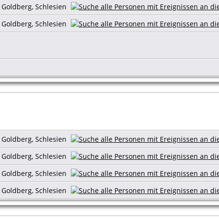
s Goldberg, Schlesien
s Goldberg, Schlesien
s Goldberg, Schlesien
s Goldberg, Schlesien
s Goldberg, Schlesien
s Goldberg, Schlesien