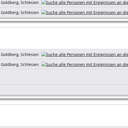
s Goldberg, Schlesien
s Goldberg, Schlesien
s Goldberg, Schlesien
s Goldberg, Schlesien