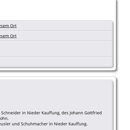
, Schneider in Nieder Kauffung, des Johann Gottfried
Sohn,
aeusler und Schuhmacher in Nieder Kauffung,