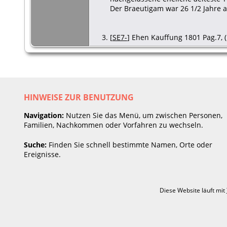
Der Braeutigam war 26 1/2 Jahre al
[
SE7-
] Ehen Kauffung 1801 Pag.7, (
HINWEISE ZUR BENUTZUNG
Navigation:
Nutzen Sie das Menü, um zwischen Personen,
Familien, Nachkommen oder Vorfahren zu wechseln.
Suche:
Finden Sie schnell bestimmte Namen, Orte oder
Ereignisse.
Diese Website läuft mit