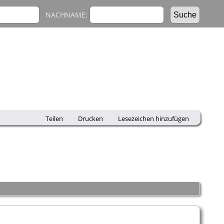
NACHNAME:
Teilen
Drucken
Lesezeichen hinzufügen