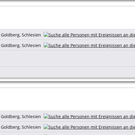
s Goldberg, Schlesien
s Goldberg, Schlesien
s Goldberg, Schlesien
s Goldberg, Schlesien