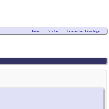
Teilen
Drucken
Lesezeichen hinzufügen