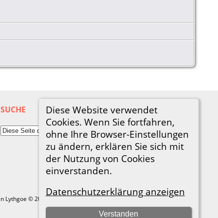
Diese Website verwendet
SUCHE
Cookies. Wenn Sie fortfahren,
ohne Ihre Browser-Einstellungen
zu ändern, erklären Sie sich mit
der Nutzung von Cookies
einverstanden.
Datenschutzerklärung anzeigen
in Lythgoe © 2001-2026.
Verstanden