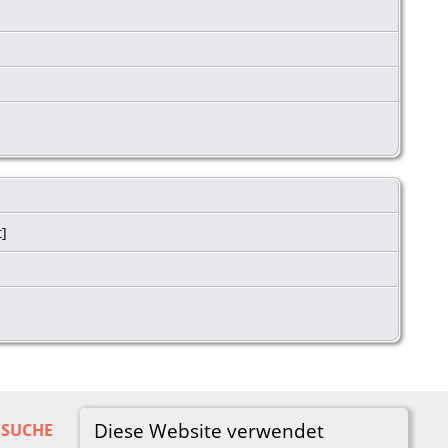
t]
Diese Website verwendet
SUCHE