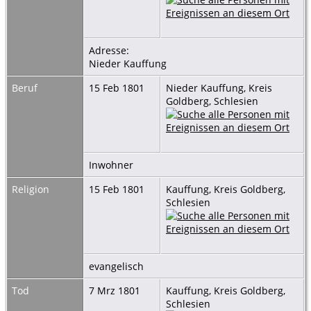
Adresse:
Nieder Kauffung
Beruf
15 Feb 1801
Nieder Kauffung, Kreis
Goldberg, Schlesien
Inwohner
Religion
15 Feb 1801
Kauffung, Kreis Goldberg,
Schlesien
evangelisch
Tod
7 Mrz 1801
Kauffung, Kreis Goldberg,
Schlesien