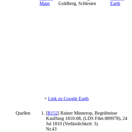
Goldberg, Schlesien
=
Link zu Google Earth
Quellen
[
B152
] Rainer Minnerop, Begräbnisse
Kauffung 1810-08, (LDS Film 889978), 24
Jul 1810 (Verlässlichkeit: 3).
Nr.43