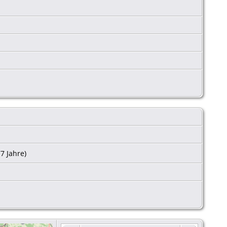
77 Jahre)