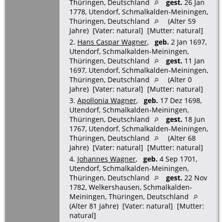
Thüringen, Deutschland
gest.
26 Jan
1778, Utendorf, Schmalkalden-Meiningen,
Thüringen, Deutschland
(Alter 59
Jahre) [Vater: natural] [Mutter: natural]
2.
Hans Caspar Wagner
,
geb.
2 Jan 1697,
Utendorf, Schmalkalden-Meiningen,
Thüringen, Deutschland
gest.
11 Jan
1697, Utendorf, Schmalkalden-Meiningen,
Thüringen, Deutschland
(Alter 0
Jahre) [Vater: natural] [Mutter: natural]
3.
Apollonia Wagner
,
geb.
17 Dez 1698,
Utendorf, Schmalkalden-Meiningen,
Thüringen, Deutschland
gest.
18 Jun
1767, Utendorf, Schmalkalden-Meiningen,
Thüringen, Deutschland
(Alter 68
Jahre) [Vater: natural] [Mutter: natural]
4.
Johannes Wagner
,
geb.
4 Sep 1701,
Utendorf, Schmalkalden-Meiningen,
Thüringen, Deutschland
gest.
22 Nov
1782, Welkershausen, Schmalkalden-
Meiningen, Thüringen, Deutschland
(Alter 81 Jahre) [Vater: natural] [Mutter:
natural]