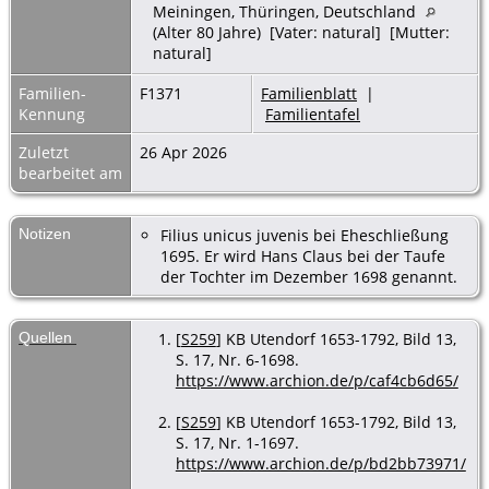
Meiningen, Thüringen, Deutschland
(Alter 80 Jahre) [Vater: natural] [Mutter:
natural]
Familien-
F1371
Familienblatt
|
Kennung
Familientafel
Zuletzt
26 Apr 2026
bearbeitet am
Notizen
Filius unicus juvenis bei Eheschließung
1695. Er wird Hans Claus bei der Taufe
der Tochter im Dezember 1698 genannt.
Quellen
[
S259
] KB Utendorf 1653-1792, Bild 13,
S. 17, Nr. 6-1698.
https://www.archion.de/p/caf4cb6d65/
[
S259
] KB Utendorf 1653-1792, Bild 13,
S. 17, Nr. 1-1697.
https://www.archion.de/p/bd2bb73971/