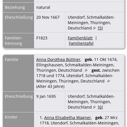
Beziehung
natural
Eheschließung
20 Nov 1667
Utendorf, Schmalkalden-
Meiningen, Thüringen,
Deutschland
[
5
]
Familien-
F1823
Familienblatt
|
Kennung
Familientafel
Familie
Anna Dorothea Büttner
,
geb.
11 Okt 1674,
Ellingshausen, Schmalkalden-Meiningen,
Thüringen, Deutschland
gest.
zwischen
1718 und 1774, Utendorf, Schmalkalden-
Meiningen, Thüringen, Deutschland
(Alter 43 Jahre)
Eheschließung
9 Jan 1695
Utendorf, Schmalkalden-
Meiningen, Thüringen,
Deutschland
[
6
]
Kinder
1.
Anna Elisabetha Wagner
,
geb.
27 Mrz
1718, Utendorf, Schmalkalden-Meiningen,