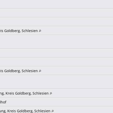
eis Goldberg, Schlesien
eis Goldberg, Schlesien
ng, Kreis Goldberg, Schlesien
elhof
ung, Kreis Goldberg, Schlesien