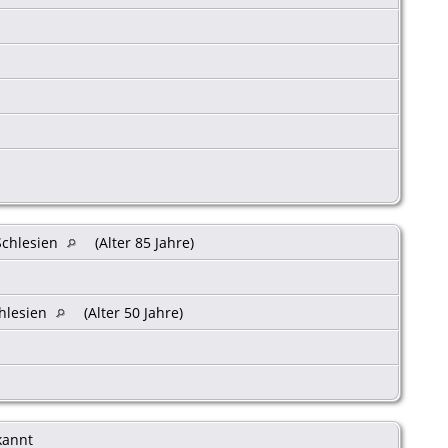
Schlesien
(Alter 85 Jahre)
chlesien
(Alter 50 Jahre)
kannt