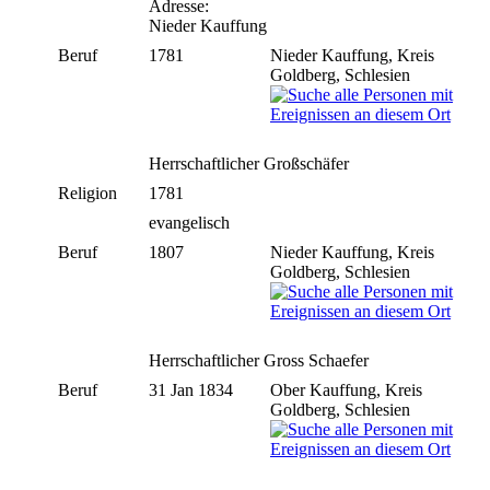
Adresse:
Nieder Kauffung
Beruf
1781
Nieder Kauffung, Kreis
Goldberg, Schlesien
Herrschaftlicher Großschäfer
Religion
1781
evangelisch
Beruf
1807
Nieder Kauffung, Kreis
Goldberg, Schlesien
Herrschaftlicher Gross Schaefer
Beruf
31 Jan 1834
Ober Kauffung, Kreis
Goldberg, Schlesien