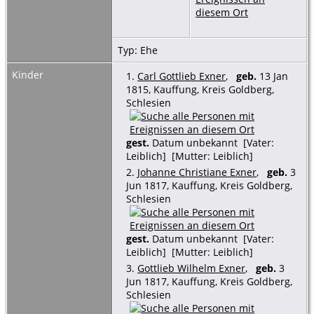
Typ: Ehe
Kinder
1.
Carl Gottlieb Exner
,
geb.
13 Jan
1815, Kauffung, Kreis Goldberg,
Schlesien
gest.
Datum unbekannt [Vater:
Leiblich] [Mutter: Leiblich]
2.
Johanne Christiane Exner
,
geb.
3
Jun 1817, Kauffung, Kreis Goldberg,
Schlesien
gest.
Datum unbekannt [Vater:
Leiblich] [Mutter: Leiblich]
3.
Gottlieb Wilhelm Exner
,
geb.
3
Jun 1817, Kauffung, Kreis Goldberg,
Schlesien