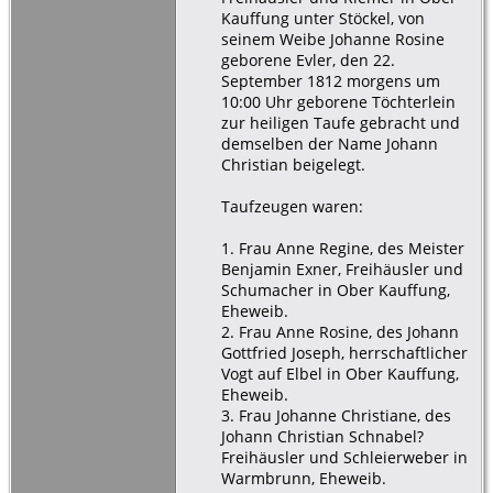
Kauffung unter Stöckel, von
seinem Weibe Johanne Rosine
geborene Evler, den 22.
September 1812 morgens um
10:00 Uhr geborene Töchterlein
zur heiligen Taufe gebracht und
demselben der Name Johann
Christian beigelegt.
Taufzeugen waren:
1. Frau Anne Regine, des Meister
Benjamin Exner, Freihäusler und
Schumacher in Ober Kauffung,
Eheweib.
2. Frau Anne Rosine, des Johann
Gottfried Joseph, herrschaftlicher
Vogt auf Elbel in Ober Kauffung,
Eheweib.
3. Frau Johanne Christiane, des
Johann Christian Schnabel?
Freihäusler und Schleierweber in
Warmbrunn, Eheweib.