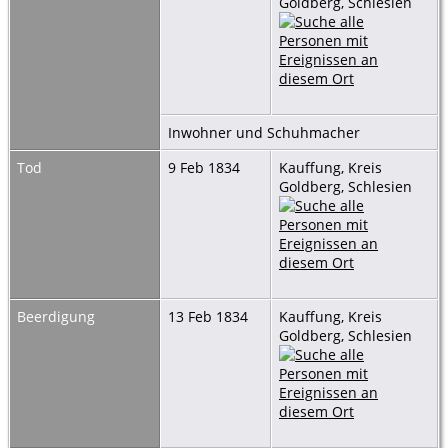
Goldberg, Schlesien
Inwohner und Schuhmacher
Tod
9 Feb 1834
Kauffung, Kreis
Goldberg, Schlesien
Beerdigung
13 Feb 1834
Kauffung, Kreis
Goldberg, Schlesien