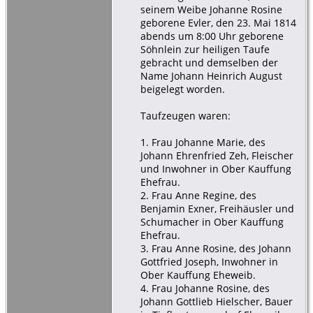
seinem Weibe Johanne Rosine
geborene Evler, den 23. Mai 1814
abends um 8:00 Uhr geborene
Söhnlein zur heiligen Taufe
gebracht und demselben der
Name Johann Heinrich August
beigelegt worden.
Taufzeugen waren:
1. Frau Johanne Marie, des
Johann Ehrenfried Zeh, Fleischer
und Inwohner in Ober Kauffung
Ehefrau.
2. Frau Anne Regine, des
Benjamin Exner, Freihäusler und
Schumacher in Ober Kauffung
Ehefrau.
3. Frau Anne Rosine, des Johann
Gottfried Joseph, Inwohner in
Ober Kauffung Eheweib.
4. Frau Johanne Rosine, des
Johann Gottlieb Hielscher, Bauer