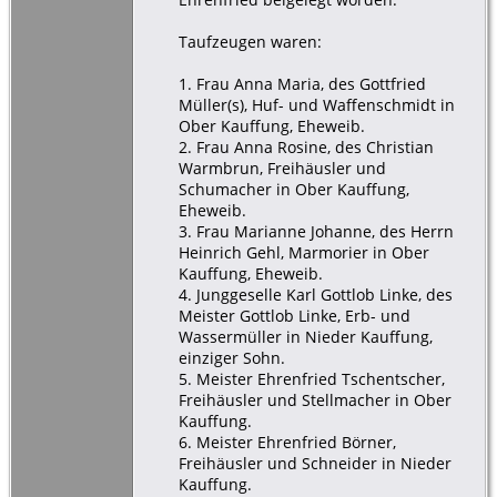
Taufzeugen waren:
1. Frau Anna Maria, des Gottfried
Müller(s), Huf- und Waffenschmidt in
Ober Kauffung, Eheweib.
2. Frau Anna Rosine, des Christian
Warmbrun, Freihäusler und
Schumacher in Ober Kauffung,
Eheweib.
3. Frau Marianne Johanne, des Herrn
Heinrich Gehl, Marmorier in Ober
Kauffung, Eheweib.
4. Junggeselle Karl Gottlob Linke, des
Meister Gottlob Linke, Erb- und
Wassermüller in Nieder Kauffung,
einziger Sohn.
5. Meister Ehrenfried Tschentscher,
Freihäusler und Stellmacher in Ober
Kauffung.
6. Meister Ehrenfried Börner,
Freihäusler und Schneider in Nieder
Kauffung.