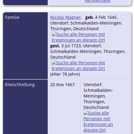
Familientafel
Familie
Nicolai Wagner
,
geb.
4 Feb 1645,
Utendorf, Schmalkalden-Meiningen,
Thüringen, Deutschland
gest.
3 Jul 1723, Utendorf,
Schmalkalden-Meiningen, Thüringen,
Deutschland
(Alter 78 Jahre)
Eheschließung
20 Nov 1667
Utendorf,
Schmalkalden-
Meiningen,
Thüringen,
Deutschland