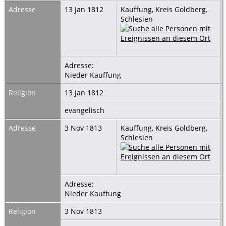
Adresse
13 Jan 1812
Kauffung, Kreis Goldberg,
Schlesien
Adresse:
Nieder Kauffung
Religion
13 Jan 1812
evangelisch
Adresse
3 Nov 1813
Kauffung, Kreis Goldberg,
Schlesien
Adresse:
Nieder Kauffung
Religion
3 Nov 1813