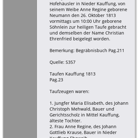
Hofehäusler in Nieder Kauffung, von
seinem Weibe Anne Regine geborene
Neumann den 26. Oktober 1813
vormittags um 10:00 Uhr geborene
Söhnlein zur heiligen Taufe gebracht
und demselben der Name Christian
Ehrenfried beigelegt worden.
Bemerkung: Begräbnisbuch Pag.211
Quelle: S357
Taufen Kauffung 1813
Pag.23
Taufzeugen waren:
1. Jungfer Maria Elisabeth, des Johann
Christoph Mehwald, Bauer und
Gerichtsscholz in Mittel Kauffung,
älteste Tochter.
2. Frau Anne Regine, des Johann
Gottlieb Krause, Bauer in Nieder