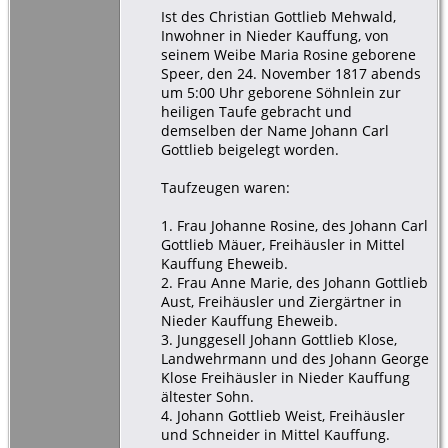
Ist des Christian Gottlieb Mehwald,
Inwohner in Nieder Kauffung, von
seinem Weibe Maria Rosine geborene
Speer, den 24. November 1817 abends
um 5:00 Uhr geborene Söhnlein zur
heiligen Taufe gebracht und
demselben der Name Johann Carl
Gottlieb beigelegt worden.
Taufzeugen waren:
1. Frau Johanne Rosine, des Johann Carl
Gottlieb Mäuer, Freihäusler in Mittel
Kauffung Eheweib.
2. Frau Anne Marie, des Johann Gottlieb
Aust, Freihäusler und Ziergärtner in
Nieder Kauffung Eheweib.
3. Junggesell Johann Gottlieb Klose,
Landwehrmann und des Johann George
Klose Freihäusler in Nieder Kauffung
ältester Sohn.
4. Johann Gottlieb Weist, Freihäusler
und Schneider in Mittel Kauffung.