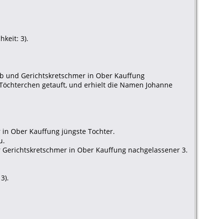
keit: 3).
b und Gerichtskretschmer in Ober Kauffung
Töchterchen getauft, und erhielt die Namen Johanne
 in Ober Kauffung jüngste Tochter.
u.
 Gerichtskretschmer in Ober Kauffung nachgelassener 3.
3).