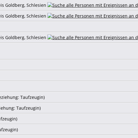
eis Goldberg, Schlesien
eis Goldberg, Schlesien
eis Goldberg, Schlesien
eziehung: Taufzeugin)
iehung: Taufzeugin)
ufzeugin)
ufzeugin)