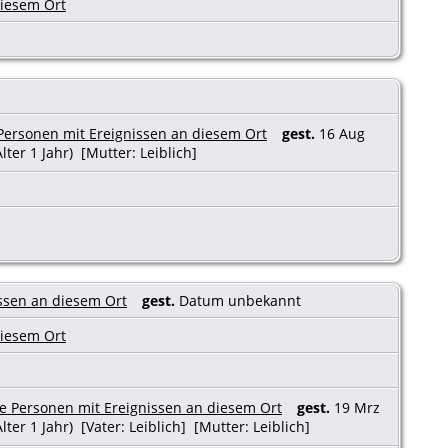
gest.
16 Aug
lter 1 Jahr) [Mutter: Leiblich]
gest.
Datum unbekannt
gest.
19 Mrz
lter 1 Jahr) [Vater: Leiblich] [Mutter: Leiblich]