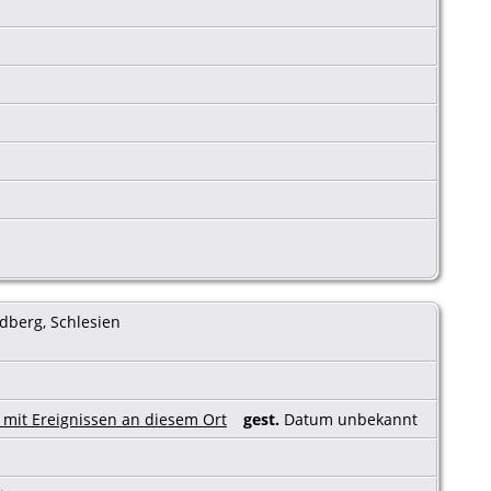
dberg, Schlesien
gest.
Datum unbekannt