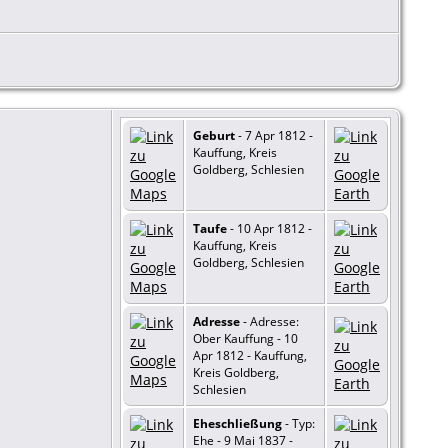
Geburt
- 7 Apr 1812 -
Kauffung, Kreis
Goldberg, Schlesien
Taufe
- 10 Apr 1812 -
Kauffung, Kreis
Goldberg, Schlesien
Adresse
- Adresse:
Ober Kauffung - 10
Apr 1812 - Kauffung,
Kreis Goldberg,
Schlesien
Eheschließung
- Typ:
Ehe - 9 Mai 1837 -