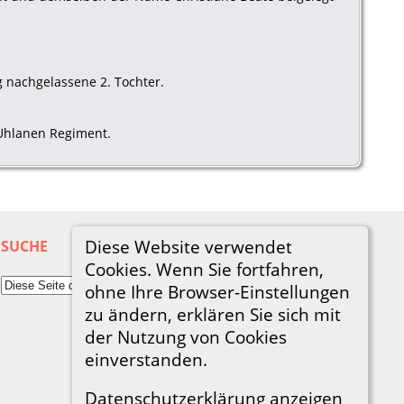
g nachgelassene 2. Tochter.
 Uhlanen Regiment.
Diese Website verwendet
SUCHE
Cookies. Wenn Sie fortfahren,
ohne Ihre Browser-Einstellungen
zu ändern, erklären Sie sich mit
der Nutzung von Cookies
einverstanden.
Datenschutzerklärung anzeigen