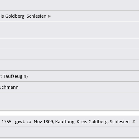
eis Goldberg, Schlesien
: Taufzeugin)
ruchmann
. 1755
gest.
ca. Nov 1809, Kauffung, Kreis Goldberg, Schlesien