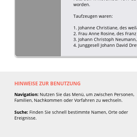
worden.
Taufzeugen waren:
1. Johanne Christiane, des wei
2. Frau Anne Rosine, des Fran
3. Johann Christoph Neumann, 
4. Junggesell Johann David Dr
HINWEISE ZUR BENUTZUNG
Navigation:
Nutzen Sie das Menü, um zwischen Personen,
Familien, Nachkommen oder Vorfahren zu wechseln.
Suche:
Finden Sie schnell bestimmte Namen, Orte oder
Ereignisse.