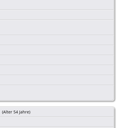
(Alter 54 Jahre)