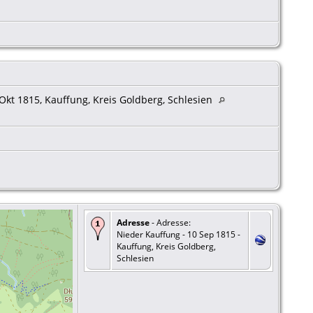
Okt 1815, Kauffung, Kreis Goldberg, Schlesien
Adresse
- Adresse:
Nieder Kauffung - 10 Sep 1815 -
Kauffung, Kreis Goldberg,
Schlesien