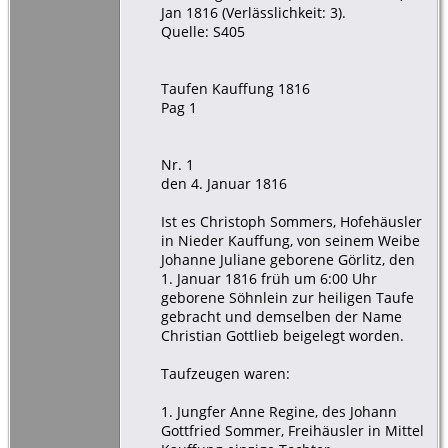
Jan 1816 (Verlässlichkeit: 3).
Quelle: S405
Taufen Kauffung 1816
Pag 1
Nr. 1
den 4. Januar 1816
Ist es Christoph Sommers, Hofehäusler
in Nieder Kauffung, von seinem Weibe
Johanne Juliane geborene Görlitz, den
1. Januar 1816 früh um 6:00 Uhr
geborene Söhnlein zur heiligen Taufe
gebracht und demselben der Name
Christian Gottlieb beigelegt worden.
Taufzeugen waren:
1. Jungfer Anne Regine, des Johann
Gottfried Sommer, Freihäusler in Mittel