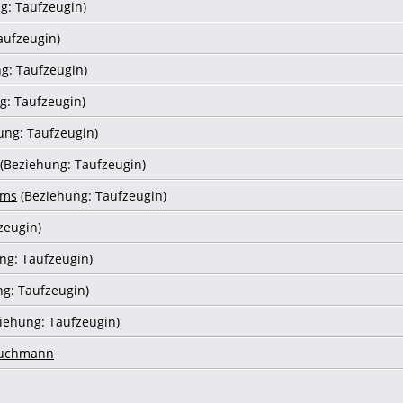
g: Taufzeugin)
aufzeugin)
g: Taufzeugin)
g: Taufzeugin)
ung: Taufzeugin)
(Beziehung: Taufzeugin)
hms
(Beziehung: Taufzeugin)
zeugin)
ng: Taufzeugin)
g: Taufzeugin)
iehung: Taufzeugin)
ruchmann