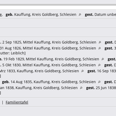
e
,
geb.
Kauffung, Kreis Goldberg, Schlesien
gest.
Datum unbe
.
2 Sep 1825, Mittel Kauffung, Kreis Goldberg, Schlesien
gest.
D
31 Aug 1826, Mittel Kauffung, Kreis Goldberg, Schlesien
gest.
3
utter: Leiblich]
b.
19 Feb 1829, Mittel Kauffung, Kreis Goldberg, Schlesien
gest
.
5 Okt 1830, Mittel Kauffung, Kreis Goldberg, Schlesien
gest.
D
Mrz 1833, Kauffung, Kreis Goldberg, Schlesien
gest.
16 Sep 1837
]
,
geb.
14 Aug 1835, Kauffung, Kreis Goldberg, Schlesien
gest.
D
an 1838, Kauffung, Kreis Goldberg, Schlesien
gest.
25 Jun 1838
]
|
Familientafel