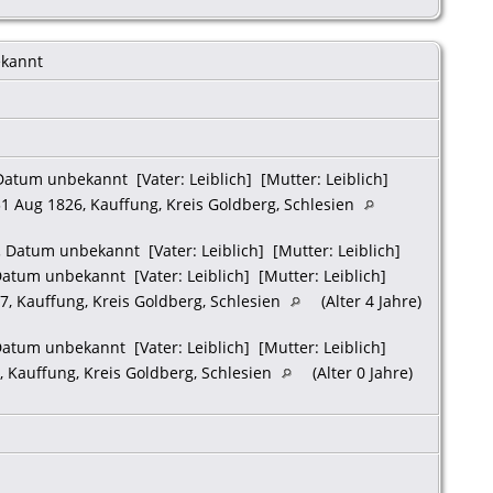
kannt
atum unbekannt [Vater: Leiblich] [Mutter: Leiblich]
1 Aug 1826, Kauffung, Kreis Goldberg, Schlesien
.
Datum unbekannt [Vater: Leiblich] [Mutter: Leiblich]
atum unbekannt [Vater: Leiblich] [Mutter: Leiblich]
, Kauffung, Kreis Goldberg, Schlesien
(Alter 4 Jahre)
atum unbekannt [Vater: Leiblich] [Mutter: Leiblich]
, Kauffung, Kreis Goldberg, Schlesien
(Alter 0 Jahre)