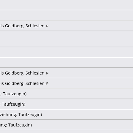
eis Goldberg, Schlesien
eis Goldberg, Schlesien
eis Goldberg, Schlesien
: Taufzeugin)
: Taufzeugin)
ziehung: Taufzeugin)
ung: Taufzeugin)