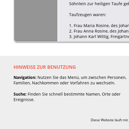
Söhnlein zur heiligen Taufe 
Taufzeugen waren:
1. Frau Maria Rosine, des Joha
2. Frau Anna Rosine, des Johan
3. Johann Karl Wittig, Freigärtn
HINWEISE ZUR BENUTZUNG
Navigation:
Nutzen Sie das Menü, um zwischen Personen,
Familien, Nachkommen oder Vorfahren zu wechseln.
Suche:
Finden Sie schnell bestimmte Namen, Orte oder
Ereignisse.
Diese Website läuft mit