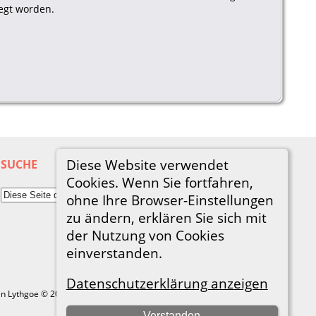
egt worden.
Diese Website verwendet
SUCHE
Cookies. Wenn Sie fortfahren,
ohne Ihre Browser-Einstellungen
zu ändern, erklären Sie sich mit
der Nutzung von Cookies
einverstanden.
Datenschutzerklärung anzeigen
in Lythgoe © 2001-2026.
Verstanden