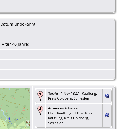
Datum unbekannt
(Alter 40 Jahre)
Taufe
- 1 Nov 1827 - Kauffung,
Kreis Goldberg, Schlesien
Adresse
- Adresse:
Ober Kauffung - 1 Nov 1827 -
Kauffung, Kreis Goldberg,
Schlesien