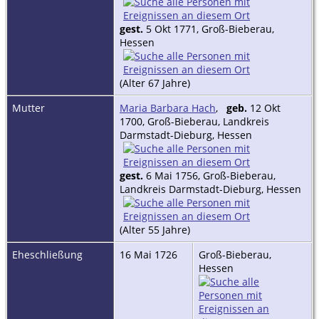
gest.
5 Okt 1771, Groß-Bieberau,
Hessen
(Alter 67 Jahre)
Mutter
Maria Barbara Hach
,
geb.
12 Okt
1700, Groß-Bieberau, Landkreis
Darmstadt-Dieburg, Hessen
gest.
6 Mai 1756, Groß-Bieberau,
Landkreis Darmstadt-Dieburg, Hessen
(Alter 55 Jahre)
Eheschließung
16 Mai 1726
Groß-Bieberau,
Hessen