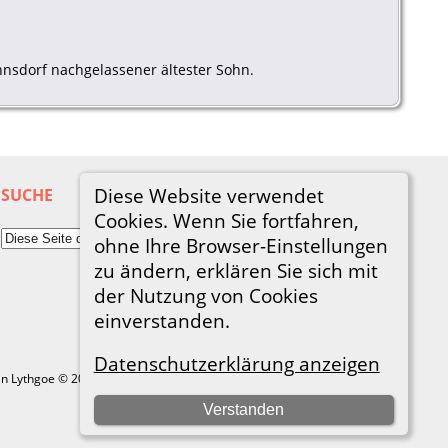
annsdorf nachgelassener ältester Sohn.
Diese Website verwendet
SUCHE
Cookies. Wenn Sie fortfahren,
ohne Ihre Browser-Einstellungen
zu ändern, erklären Sie sich mit
der Nutzung von Cookies
einverstanden.
Datenschutzerklärung anzeigen
in Lythgoe © 2001-2026.
Verstanden