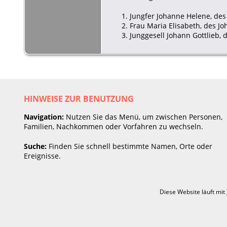
1. Jungfer Johanne Helene, des 
2. Frau Maria Elisabeth, des J
3. Junggesell Johann Gottlieb,
HINWEISE ZUR BENUTZUNG
Navigation:
Nutzen Sie das Menü, um zwischen Personen,
Familien, Nachkommen oder Vorfahren zu wechseln.
Suche:
Finden Sie schnell bestimmte Namen, Orte oder
Ereignisse.
Diese Website läuft mit