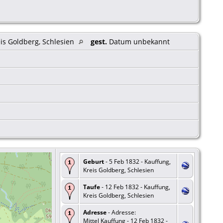
eis Goldberg, Schlesien
gest.
Datum unbekannt
Geburt
- 5 Feb 1832 - Kauffung,
Kreis Goldberg, Schlesien
Taufe
- 12 Feb 1832 - Kauffung,
Kreis Goldberg, Schlesien
Adresse
- Adresse:
Mittel Kauffung - 12 Feb 1832 -