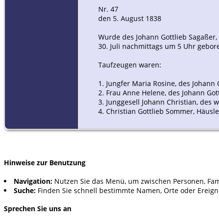
Nr. 47
den 5. August 1838
Wurde des Johann Gottlieb Sagaßer,
30. Juli nachmittags um 5 Uhr gebore
Taufzeugen waren:
1. Jungfer Maria Rosine, des Johann 
2. Frau Anne Helene, des Johann Gott
3. Junggesell Johann Christian, des
4. Christian Gottlieb Sommer, Häus
Hinweise zur Benutzung
Navigation:
Nutzen Sie das Menü, um zwischen Personen, Fam
Suche:
Finden Sie schnell bestimmte Namen, Orte oder Ereign
Sprechen Sie uns an