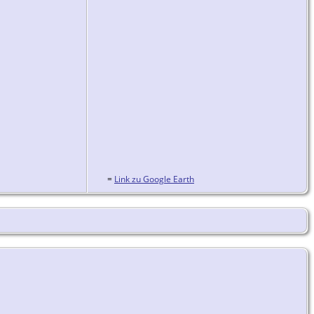
=
Link zu Google Earth