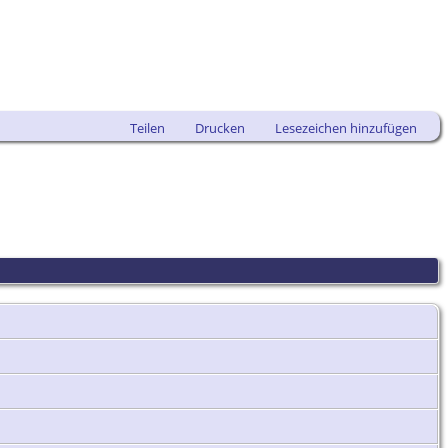
Teilen
Drucken
Lesezeichen hinzufügen