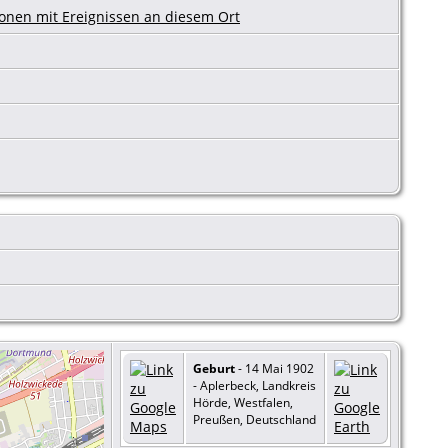
Geburt
- 14 Mai 1902
- Aplerbeck, Landkreis
Hörde, Westfalen,
Preußen, Deutschland