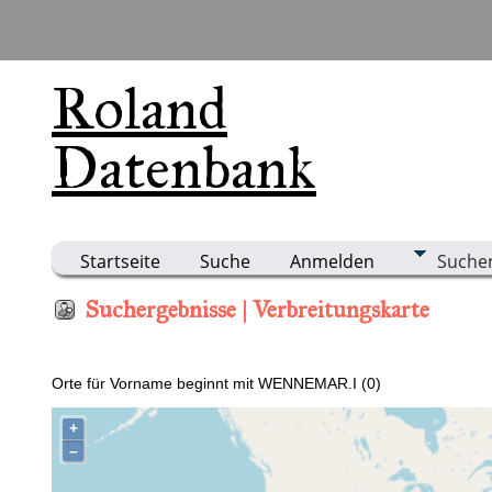
Roland
Datenbank
Startseite
Suche
Anmelden
Suche
Suchergebnisse | Verbreitungskarte
Orte für Vorname beginnt mit WENNEMAR.I (0)
+
–