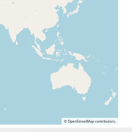
©
OpenStreetMap
contributors.