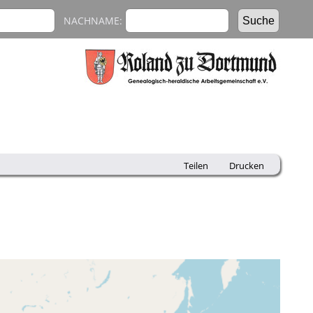
NACHNAME:
Teilen
Drucken