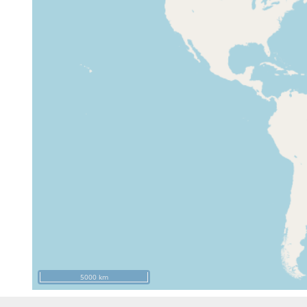
5000 km